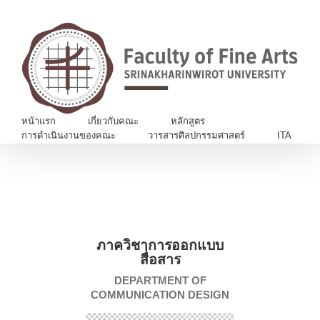
Fac
Yo
C
หน้าแรก
เกี่ยวกับคณะ
หลักสูตร
การดำเนินงานของคณะ
วารสารศิลปกรรมศาสตร์
ITA
ภาควิชาการออกแบบ
สื่อสาร
DEPARTMENT OF
COMMUNICATION DESIGN