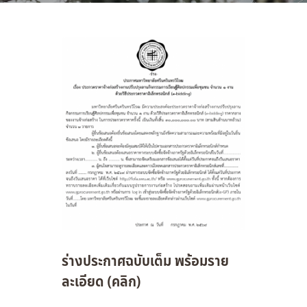
ร่างประกาศฉบับเต็ม พร้อมราย
ละเอียด (คลิก)