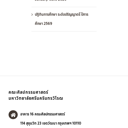
ปฏิทินการศึกษา ระดับปริญญาตรี ปีการ
ศึกษา 2569
คณะศิลปกรรมศาสตร์
มหาวิทยาลัยศรีนครินทรวิโรฒ
อาคาร 16 คณะศิลปกรรมศาสตร์
114 สุขุมวิท 23 เขตวัฒนา กรุงเทพฯ 10110