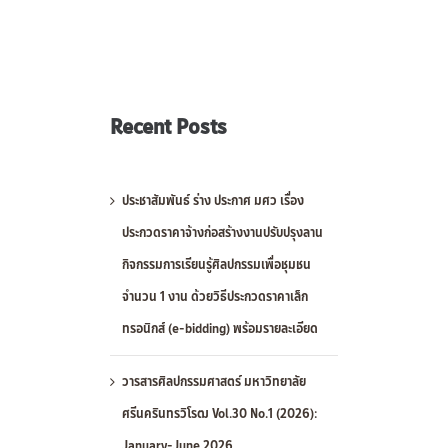
Recent Posts
ประชาสัมพันธ์ ร่าง ประกาศ มศว เรื่อง
ประกวดราคาจ้างก่อสร้างงานปรับปรุงลาน
กิจกรรมการเรียนรู้ศิลปกรรมเพื่อชุมชน
จำนวน 1 งาน ด้วยวิธีประกวดราคาเล็ก
ทรอนิกส์ (e-bidding) พร้อมรายละเอียด
วารสารศิลปกรรมศาสตร์ มหาวิทยาลัย
ศรีนครินทรวิโรฒ Vol.30 No.1 (2026):
January-June 2026