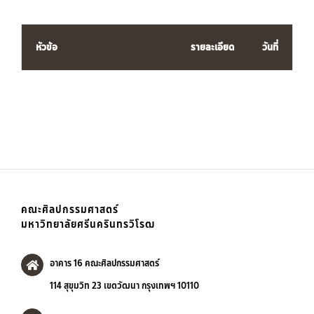
หัวข้อ
รายละเอียด
วันที่
คณะศิลปกรรมศาสตร์
มหาวิทยาลัยศรีนครินทรวิโรฒ
อาคาร 16 คณะศิลปกรรมศาสตร์
114 สุขุมวิท 23 เขตวัฒนา กรุงเทพฯ 10110