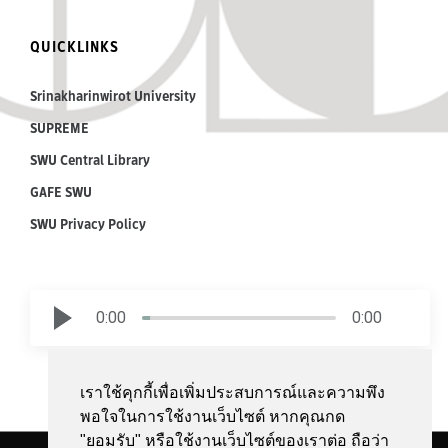
QUICKLINKS
Srinakharinwirot University
SUPREME
SWU Central Library
GAFE SWU
SWU Privacy Policy
0:00
0:00
เราใช้คุกกี้เพื่อเพิ่มประสบการณ์และความพึง
พอใจในการใช้งานเว็บไซต์ หากคุณกด
"ยอมรับ" หรือใช้งานเว็บไซต์ของเราต่อ ถือว่า