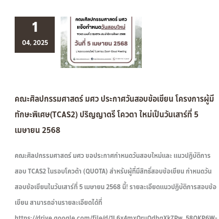
1
04, 2025
คณะศิลปกรรมศาสตร์ มศว ประกาศวันสอบข้อเขียน โครงการผู้มี
ทักษะพิเศษ(TCAS2) ปริญญาตรี โควตา ใหม่เป็นวันเสาร์ที่ 5
เมษายน 2568
คณะศิลปกรรมศาสตร์ มศว ขอประกาศกำหนดวันสอบใหม่และ แนวปฏิบัติการ
สอบ TCAS2 ในรอบโควต้า (QUOTA) สำหรับผู้ที่มีสิทธิ์สอบข้อเขียน กำหนดวัน
สอบข้อเขียนในวันเสาร์ที่ 5 เมษายน 2568 นี้! รายละเอียดแนวปฏิบัติการสอบข้อ
เขียน สามารถอ่านรายละเอียดได้ที่
https://drive.google.com/file/d/1L6x4mxOruQdbgXk7Pw_58QKP6W-