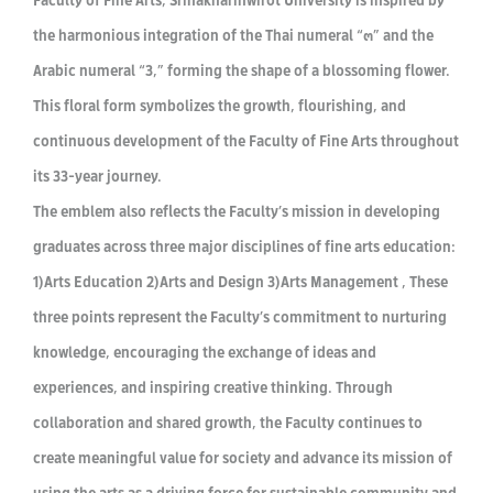
the harmonious integration of the Thai numeral “๓” and the
Arabic numeral “3,” forming the shape of a blossoming flower.
This floral form symbolizes the growth, flourishing, and
continuous development of the Faculty of Fine Arts throughout
its 33-year journey.
The emblem also reflects the Faculty’s mission in developing
graduates across three major disciplines of fine arts education:
1)Arts Education 2)Arts and Design 3)Arts Management , These
three points represent the Faculty’s commitment to nurturing
knowledge, encouraging the exchange of ideas and
experiences, and inspiring creative thinking. Through
collaboration and shared growth, the Faculty continues to
create meaningful value for society and advance its mission of
using the arts as a driving force for sustainable community and