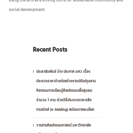
social development.
Recent Posts
ประชาสัมพันธ์ ร่าง ประกาศ มศว เรื่อง
ประกวดราคาจ้างก่อสร้างงานปรับปรุงลาน
กิจกรรมการเรียนรู้ศิลปกรรมเพื่อชุมชน
จำนวน 1 งาน ด้วยวิธีประกวดราคาเล็ก
ทรอนิกส์ (e-bidding) พร้อมรายละเอียด
วารสารศิลปกรรมศาสตร์ มหาวิทยาลัย