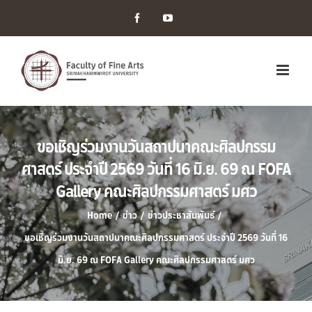
Facebook
YouTube
ขอเชิญร่วมงานวันสถาปนาคณะศิลปกรรม
ศาสตร์ ประจำปี 2569 วันที่ 16 มิ.ย. 69 ณ FOFA
Gallery คณะศิลปกรรมศาสตร์ มศว
Home
/
ข่าว
/
ข่าวประชาสัมพันธ์
/
ขอเชิญร่วมงานวันสถาปนาคณะศิลปกรรมศาสตร์ ประจำปี 2569 วันที่ 16
มิ.ย. 69 ณ FOFA Gallery คณะศิลปกรรมศาสตร์ มศว