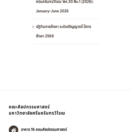
ศรีนครินทรวิโรฒ Vol.30 No.1 (2026):
January-June 2026
ปฏิทินการศึกษา ระดับปริญญาตรี ปีการ
ศึกษา 2569
คณะศิลปกรรมศาสตร์
มหาวิทยาลัยศรีนครินทรวิโรฒ
อาคาร 16 คณะศิลปกรรมศาสตร์