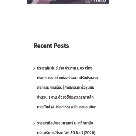
Recent Posts
ประชาสัมพันธ์ ร่าง ประกาศ มศว เรื่อง
ประกวดราคาจ้างก่อสร้างงานปรับปรุงลาน
กิจกรรมการเรียนรู้ศิลปกรรมเพื่อชุมชน
จำนวน 1 งาน ด้วยวิธีประกวดราคาเล็ก
ทรอนิกส์ (e-bidding) พร้อมรายละเอียด
วารสารศิลปกรรมศาสตร์ มหาวิทยาลัย
ศรีนครินทรวิโรฒ Vol.30 No.1 (2026):