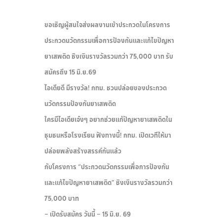
ขอเชิญผู้สนใจส่งผลงานเข้าประกวดในโครงการ
ประกวดนวัตกรรมเพื่อการป้องกันและแก้ไขปัญหา
ยาเสพติด ชิงเงินรางวัลรวมกว่า 75,000 บาท รับ
สมัครถึง 15 มิ.ย.69
ไอเดียดี มีรางวัล! กทม. ชวนปล่อยของประกวด
นวัตกรรมป้องกันยาเสพติด
ใครมีไอเดียเจ๋งๆ อยากช่วยแก้ปัญหายาเสพติดใน
ชุมชนหรือโรงเรียน ฟังทางนี้! กทม. เปิดเวทีให้มา
ปล่อยพลังสร้างสรรค์กันแล้ว
กับโครงการ “ประกวดนวัตกรรมเพื่อการป้องกัน
และแก้ไขปัญหายาเสพติด” ชิงเงินรางวัลรวมกว่า
75,000 บาท
– เปิดรับสมัคร วันนี้ – 15 มิ.ย. 69