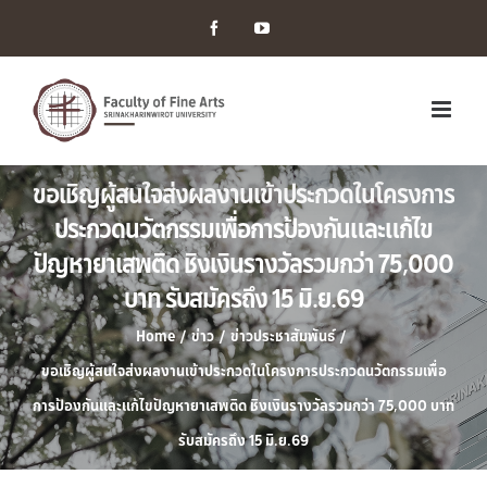
Facebook
YouTube
ขอเชิญผู้สนใจส่งผลงานเข้าประกวดในโครงการ
ประกวดนวัตกรรมเพื่อการป้องกันและแก้ไข
ปัญหายาเสพติด ชิงเงินรางวัลรวมกว่า 75,000
บาท รับสมัครถึง 15 มิ.ย.69
Home
/
ข่าว
/
ข่าวประชาสัมพันธ์
/
ขอเชิญผู้สนใจส่งผลงานเข้าประกวดในโครงการประกวดนวัตกรรมเพื่อ
การป้องกันและแก้ไขปัญหายาเสพติด ชิงเงินรางวัลรวมกว่า 75,000 บาท
รับสมัครถึง 15 มิ.ย.69