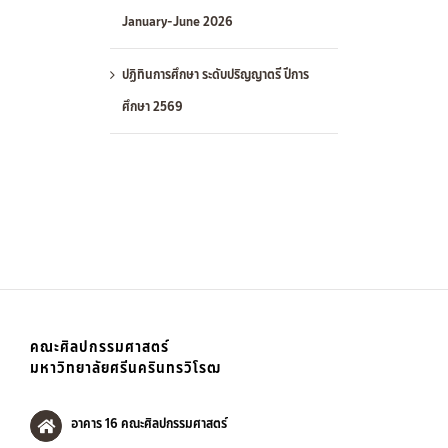
January-June 2026
ปฏิทินการศึกษา ระดับปริญญาตรี ปีการ
ศึกษา 2569
คณะศิลปกรรมศาสตร์
มหาวิทยาลัยศรีนครินทรวิโรฒ
อาคาร 16 คณะศิลปกรรมศาสตร์