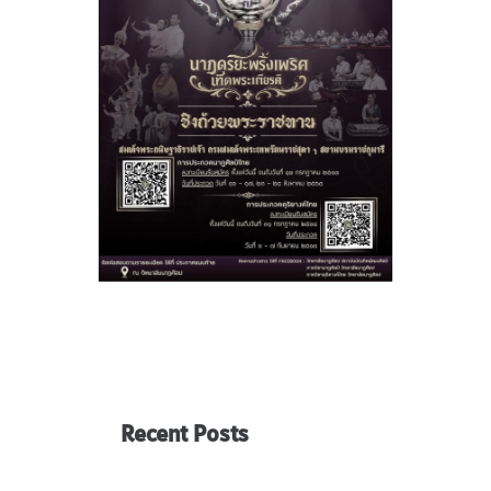
Recent Posts