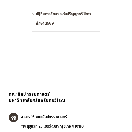
ปฏิทินการศึกษา ระดับปริญญาตรี ปีการ
ศึกษา 2569
คณะศิลปกรรมศาสตร์
มหาวิทยาลัยศรีนครินทรวิโรฒ
อาคาร 16 คณะศิลปกรรมศาสตร์
114 สุขุมวิท 23 เขตวัฒนา กรุงเทพฯ 10110