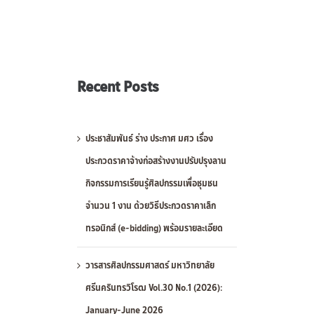
Recent Posts
ประชาสัมพันธ์ ร่าง ประกาศ มศว เรื่อง
ประกวดราคาจ้างก่อสร้างงานปรับปรุงลาน
กิจกรรมการเรียนรู้ศิลปกรรมเพื่อชุมชน
จำนวน 1 งาน ด้วยวิธีประกวดราคาเล็ก
ทรอนิกส์ (e-bidding) พร้อมรายละเอียด
วารสารศิลปกรรมศาสตร์ มหาวิทยาลัย
ศรีนครินทรวิโรฒ Vol.30 No.1 (2026):
January-June 2026