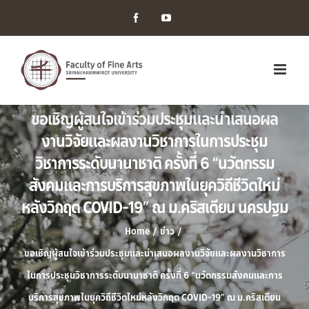
Facebook
YouTube
ขอเชิญผู้สนใจเข้าร่วมประชุมและนำเสนอผล
งานวิจัยและผลงานวิชาการในการประชุม
วิชาการระดับนานาชาติ ครั้งที่ 6 “นวัตกรรม
สังคมและการบริการสุขภาพในยุควิถีชีวิตใหม่
หลังวิกฤต COVID-19” ณ ม.คริสเตียน นครปฐม
Home
/
ข่าว
/
ขอเชิญผู้สนใจเข้าร่วมประชุมและนำเสนอผลงานวิจัยและผลงานวิชาการ
ในการประชุมวิชาการระดับนานาชาติ ครั้งที่ 6 “นวัตกรรมสังคมและการ
บริการสุขภาพในยุควิถีชีวิตใหม่หลังวิกฤต COVID-19” ณ ม.คริสเตียน