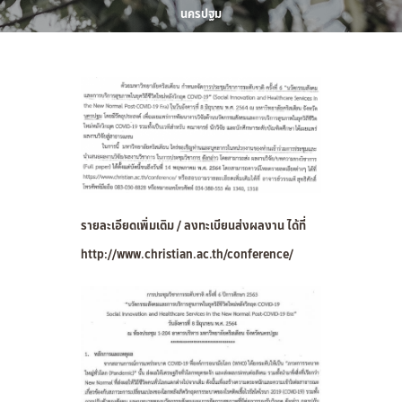
นครปฐม
รายละเอียดเพิ่มเติม / ลงทะเบียนส่งผลงาน ได้ที่
http://www.christian.ac.th/conference/