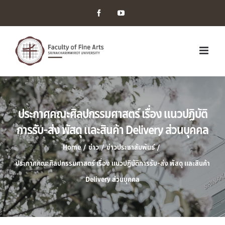
Facebook
YouTube
ประกาศคณะศิลปกรรมศาสตร์ เรื่อง แนวปฏิบัติ
การรับ-ส่ง พัสดุ และสินค้า Delivery ส่วนบุคคล
Home
/
ข่าว
/
ข่าวประชาสัมพันธ์
/
ประกาศคณะศิลปกรรมศาสตร์ เรื่อง แนวปฏิบัติการรับ-ส่ง พัสดุ และสินค้า
Delivery ส่วนบุคคล