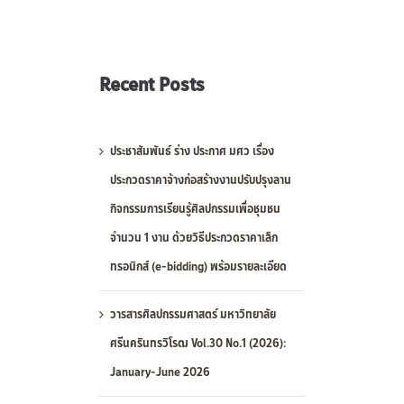
Recent Posts
ประชาสัมพันธ์ ร่าง ประกาศ มศว เรื่อง
ประกวดราคาจ้างก่อสร้างงานปรับปรุงลาน
กิจกรรมการเรียนรู้ศิลปกรรมเพื่อชุมชน
จำนวน 1 งาน ด้วยวิธีประกวดราคาเล็ก
ทรอนิกส์ (e-bidding) พร้อมรายละเอียด
วารสารศิลปกรรมศาสตร์ มหาวิทยาลัย
ศรีนครินทรวิโรฒ Vol.30 No.1 (2026):
January-June 2026