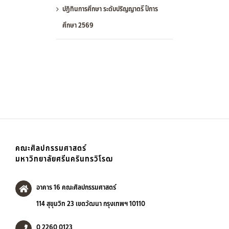
ปฏิทินการศึกษา ระดับปริญญาตรี ปีการ
ศึกษา 2569
คณะศิลปกรรมศาสตร์
มหาวิทยาลัยศรีนครินทรวิโรฒ
อาคาร 16 คณะศิลปกรรมศาสตร์
114 สุขุมวิท 23 เขตวัฒนา กรุงเทพฯ 10110
0 2260 0123