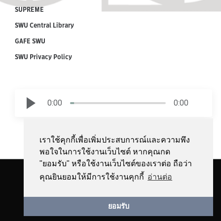
SUPREME
SWU Central Library
GAFE SWU
SWU Privacy Policy
0:00
0:00
เราใช้คุกกี้เพื่อเพิ่มประสบการณ์และความพึง
พอใจในการใช้งานเว็บไซต์ หากคุณกด
"ยอมรับ" หรือใช้งานเว็บไซต์ของเราต่อ ถือว่า
Copyright © 2018 by Srinakharinwirot University | All Rights Reserved.
คุณยินยอมให้มีการใช้งานคุกกี้
อ่านต่อ
Facebook
YouTube
ยอมรับ