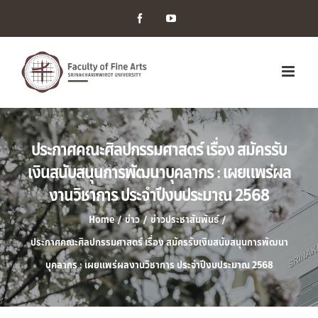
Facebook
YouTube
ประกาศคณะศิลปกรรมศาสตร์ เรื่อง สมัครรับ
เงินสนับสนุนการพัฒนาบุคลากร : เผยแพร่ผล
งานวิชาการ ประจำปีงบประมาณ 2568
Home
/
ข่าว
/
ข่าวประชาสัมพันธ์
/
ประกาศคณะศิลปกรรมศาสตร์ เรื่อง สมัครรับเงินสนับสนุนการพัฒนา
บุคลากร : เผยแพร่ผลงานวิชาการ ประจำปีงบประมาณ 2568