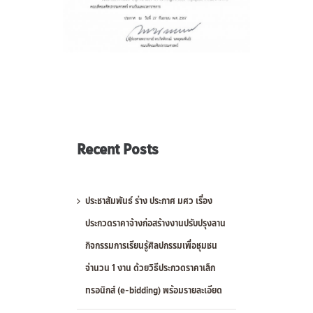
Recent Posts
ประชาสัมพันธ์ ร่าง ประกาศ มศว เรื่อง
ประกวดราคาจ้างก่อสร้างงานปรับปรุงลาน
กิจกรรมการเรียนรู้ศิลปกรรมเพื่อชุมชน
จำนวน 1 งาน ด้วยวิธีประกวดราคาเล็ก
ทรอนิกส์ (e-bidding) พร้อมรายละเอียด