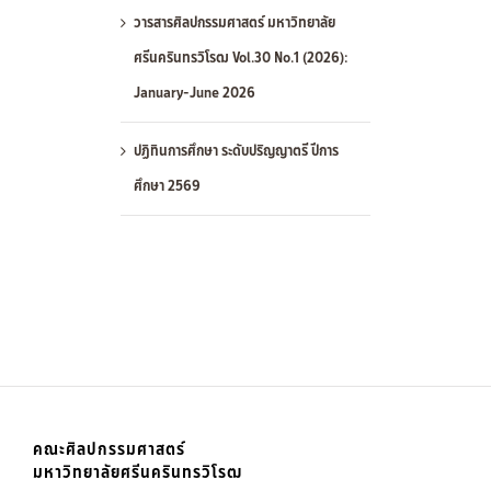
วารสารศิลปกรรมศาสตร์ มหาวิทยาลัย
ศรีนครินทรวิโรฒ Vol.30 No.1 (2026):
January-June 2026
ปฏิทินการศึกษา ระดับปริญญาตรี ปีการ
ศึกษา 2569
คณะศิลปกรรมศาสตร์
มหาวิทยาลัยศรีนครินทรวิโรฒ