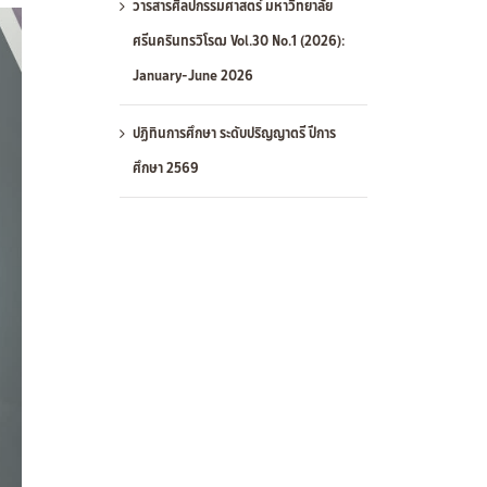
วารสารศิลปกรรมศาสตร์ มหาวิทยาลัย
ศรีนครินทรวิโรฒ Vol.30 No.1 (2026):
January-June 2026
ปฏิทินการศึกษา ระดับปริญญาตรี ปีการ
ศึกษา 2569