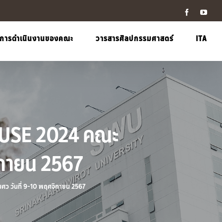
Facebook
YouT
การดำเนินงานของคณะ
วารสารศิลปกรรมศาสตร์
ITA
HOUSE 2024 คณะ
ิกายน 2567
ศว วันที่ 9-10 พฤศจิกายน 2567