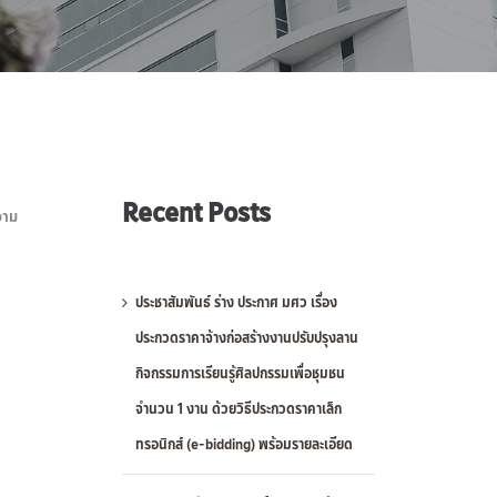
Recent Posts
วาม
ประชาสัมพันธ์ ร่าง ประกาศ มศว เรื่อง
ประกวดราคาจ้างก่อสร้างงานปรับปรุงลาน
กิจกรรมการเรียนรู้ศิลปกรรมเพื่อชุมชน
จำนวน 1 งาน ด้วยวิธีประกวดราคาเล็ก
ทรอนิกส์ (e-bidding) พร้อมรายละเอียด