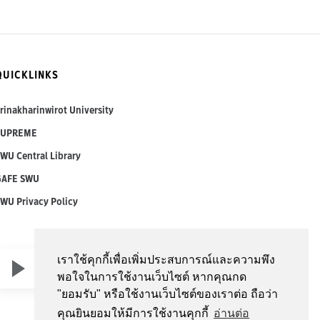
QUICKLINKS
rinakharinwirot University
SUPREME
WU Central Library
GAFE SWU
WU Privacy Policy
เราใช้คุกกี้เพื่อเพิ่มประสบการณ์และความพึง
0:00
0:00
พอใจในการใช้งานเว็บไซต์ หากคุณกด
"ยอมรับ" หรือใช้งานเว็บไซต์ของเราต่อ ถือว่า
คุณยินยอมให้มีการใช้งานคุกกี้
อ่านต่อ