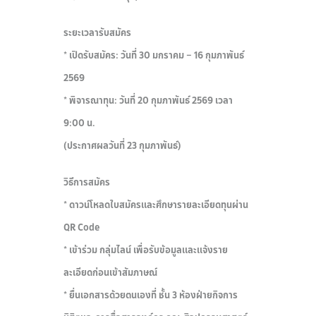
ระยะเวลารับสมัคร
* เปิดรับสมัคร: วันที่ 30 มกราคม – 16 กุมภาพันธ์
2569
* พิจารณาทุน: วันที่ 20 กุมภาพันธ์ 2569 เวลา
9:00 น.
(ประกาศผลวันที่ 23 กุมภาพันธ์)
วิธีการสมัคร
* ดาวน์โหลดใบสมัครและศึกษารายละเอียดทุนผ่าน
QR Code
* เข้าร่วม กลุ่มไลน์ เพื่อรับข้อมูลและแจ้งราย
ละเอียดก่อนเข้าสัมภาษณ์
* ยื่นเอกสารด้วยตนเองที่ ชั้น 3 ห้องฝ่ายกิจการ