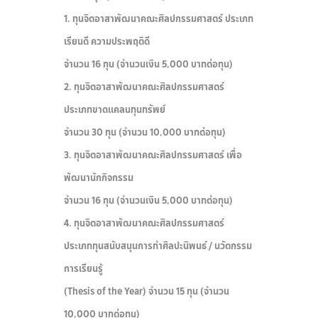
1. ทุนจิตอาสาพัฒนาคณะศิลปกรรมศาสตร์ ประเภท
เรียนดี ความประพฤติดี
จำนวน 16 ทุน (จำนวนเงิน 5,000 บาทต่อทุน)
2. ทุนจิตอาสาพัฒนาคณะศิลปกรรมศาสตร์
ประเภทขาดแคลนทุนทรัพย์
จำนวน 30 ทุน (จำนวน 10,000 บาทต่อทุน)
3. ทุนจิตอาสาพัฒนาคณะศิลปกรรมศาสตร์ เพื่อ
พัฒนานักกิจกรรม
จำนวน 16 ทุน (จำนวนเงิน 5,000 บาทต่อทุน)
4. ทุนจิตอาสาพัฒนาคณะศิลปกรรมศาสตร์
ประเภททุนสนับสนุนการทำศิลปะนิพนธ์ / นวัตกรรม
การเรียนรู้
(Thesis of the Year) จำนวน 15 ทุน (จำนวน
10,000 บาทต่อทุน)