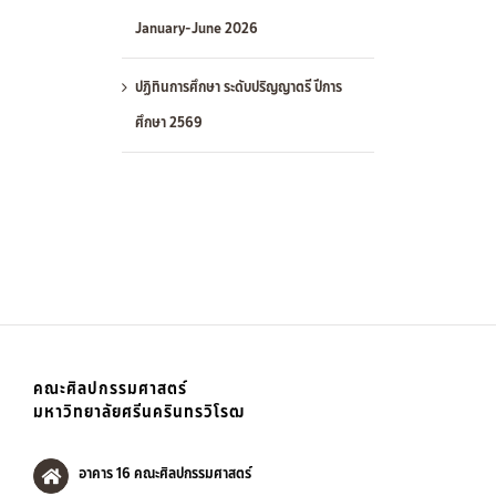
January-June 2026
ปฏิทินการศึกษา ระดับปริญญาตรี ปีการ
ศึกษา 2569
คณะศิลปกรรมศาสตร์
มหาวิทยาลัยศรีนครินทรวิโรฒ
อาคาร 16 คณะศิลปกรรมศาสตร์