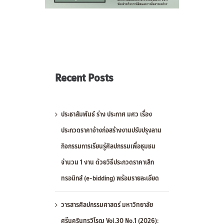
Recent Posts
ประชาสัมพันธ์ ร่าง ประกาศ มศว เรื่อง
ประกวดราคาจ้างก่อสร้างงานปรับปรุงลาน
กิจกรรมการเรียนรู้ศิลปกรรมเพื่อชุมชน
จำนวน 1 งาน ด้วยวิธีประกวดราคาเล็ก
ทรอนิกส์ (e-bidding) พร้อมรายละเอียด
วารสารศิลปกรรมศาสตร์ มหาวิทยาลัย
ศรีนครินทรวิโรฒ Vol.30 No.1 (2026):