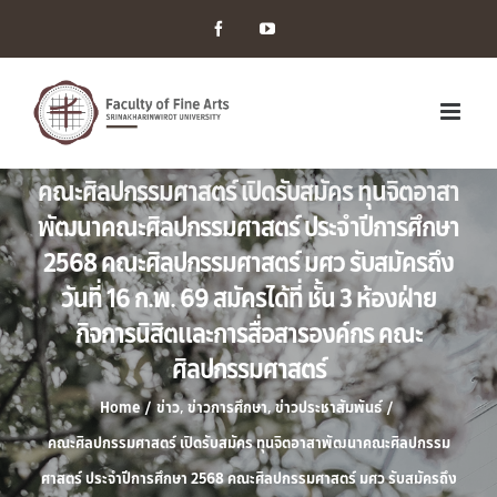
Facebook
YouTube
คณะศิลปกรรมศาสตร์ เปิดรับสมัคร ทุนจิตอาสา
พัฒนาคณะศิลปกรรมศาสตร์ ประจำปีการศึกษา
2568 คณะศิลปกรรมศาสตร์ มศว รับสมัครถึง
วันที่ 16 ก.พ. 69 สมัครได้ที่ ชั้น 3 ห้องฝ่าย
กิจการนิสิตและการสื่อสารองค์กร คณะ
ศิลปกรรมศาสตร์
Home
/
ข่าว
,
ข่าวการศึกษา
,
ข่าวประชาสัมพันธ์
/
คณะศิลปกรรมศาสตร์ เปิดรับสมัคร ทุนจิตอาสาพัฒนาคณะศิลปกรรม
ศาสตร์ ประจำปีการศึกษา 2568 คณะศิลปกรรมศาสตร์ มศว รับสมัครถึง