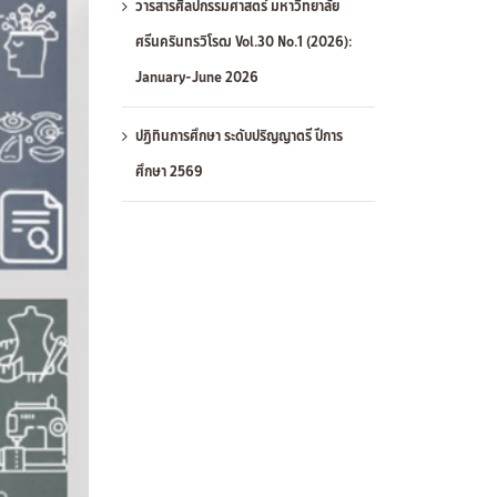
วารสารศิลปกรรมศาสตร์ มหาวิทยาลัย
ศรีนครินทรวิโรฒ Vol.30 No.1 (2026):
January-June 2026
ปฏิทินการศึกษา ระดับปริญญาตรี ปีการ
ศึกษา 2569