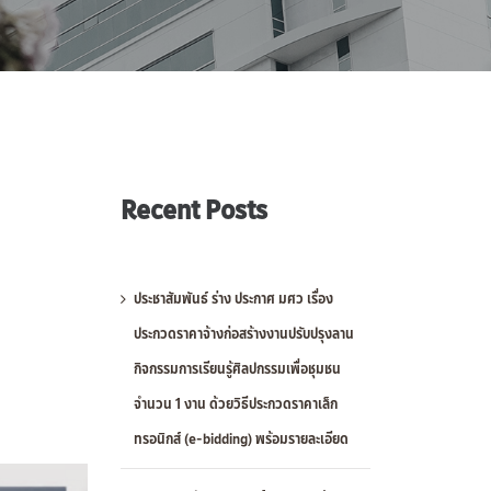
Recent Posts
ประชาสัมพันธ์ ร่าง ประกาศ มศว เรื่อง
ประกวดราคาจ้างก่อสร้างงานปรับปรุงลาน
กิจกรรมการเรียนรู้ศิลปกรรมเพื่อชุมชน
จำนวน 1 งาน ด้วยวิธีประกวดราคาเล็ก
ทรอนิกส์ (e-bidding) พร้อมรายละเอียด