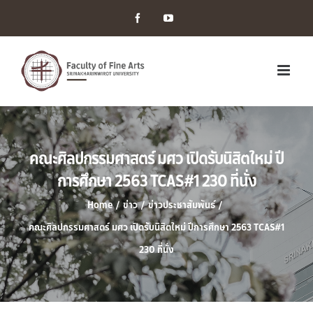
Facebook
YouTube
คณะศิลปกรรมศาสตร์ มศว เปิดรับนิสิตใหม่ ปี
การศึกษา 2563 TCAS#1 230 ที่นั่ง
Home
/
ข่าว
/
ข่าวประชาสัมพันธ์
/
คณะศิลปกรรมศาสตร์ มศว เปิดรับนิสิตใหม่ ปีการศึกษา 2563 TCAS#1
230 ที่นั่ง