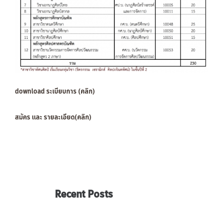
download ระเบียบการ (คลิก)
สมัคร และ รายละเอียด(คลิก)
Recent Posts