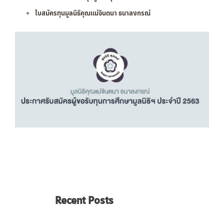
ใบสมัครทุนมูลนิธิคุณแม่จินตนา ธนาลงกรณ์
Recent Posts