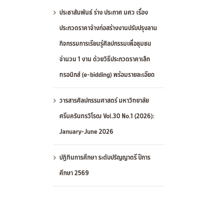
ประชาสัมพันธ์ ร่าง ประกาศ มศว เรื่อง
ประกวดราคาจ้างก่อสร้างงานปรับปรุงลาน
กิจกรรมการเรียนรู้ศิลปกรรมเพื่อชุมชน
จำนวน 1 งาน ด้วยวิธีประกวดราคาเล็ก
ทรอนิกส์ (e-bidding) พร้อมรายละเอียด
วารสารศิลปกรรมศาสตร์ มหาวิทยาลัย
ศรีนครินทรวิโรฒ Vol.30 No.1 (2026):
January-June 2026
ปฏิทินการศึกษา ระดับปริญญาตรี ปีการ
ศึกษา 2569