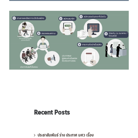
Recent Posts
ประชาสัมพันธ์ ร่าง ประกาศ มศว เรื่อง