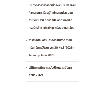
ประกวดราคาจ้างก่อสร้างงานปรับปรุงลาน
กิจกรรมการเรียนรู้ศิลปกรรมเพื่อชุมชน
จำนวน 1 งาน ด้วยวิธีประกวดราคาเล็ก
ทรอนิกส์ (e-bidding) พร้อมรายละเอียด
วารสารศิลปกรรมศาสตร์ มหาวิทยาลัย
ศรีนครินทรวิโรฒ Vol.30 No.1 (2026):
January-June 2026
ปฏิทินการศึกษา ระดับปริญญาตรี ปีการ
ศึกษา 2569