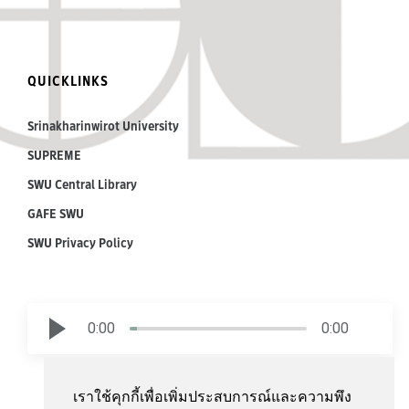
QUICKLINKS
Srinakharinwirot University
SUPREME
SWU Central Library
GAFE SWU
SWU Privacy Policy
0:00
0:00
เราใช้คุกกี้เพื่อเพิ่มประสบการณ์และความพึง