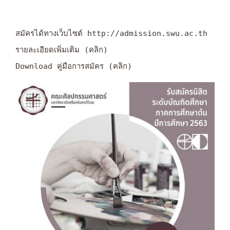
สมัครได้ทางเว็บไซต์ http://admission.swu.ac.th
รายละเอียดเพิ่มเติม (คลิก)
Download คู่มือการสมัคร (คลิก)