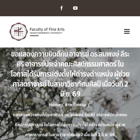
Facebook
YouTube
ขอแสดงความยินดีกับ อาจารย์ ดร.สมพงษ์ ลีระ
ศิริ อาจารย์ประจำคณะศิลปกรรมศาสตร์ ใน
โอกาสได้รับการแต่งตั้งให้ดำรงตำแหน่ง ผู้ช่วย
ศาสตราจารย์ ในสาขาวิชาทัศนศิลป์ เมื่อวันที่ 2
มิ.ย. 69
Home
/
ภาพกิจกรรม
/
ขอแสดงความยินดีกับ อาจารย์ ดร.สมพงษ์ ลีระศิริ อาจารย์ประจำคณะ
ศิลปกรรมศาสตร์ ในโอกาสได้รับการแต่งตั้งให้ดำรงตำแหน่ง ผู้ช่วย
ศาสตราจารย์ ในสาขาวิชาทัศนศิลป์ เมื่อวันที่ 2 มิ.ย. 69