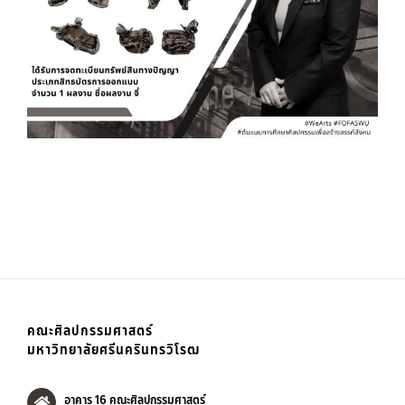
คณะศิลปกรรมศาสตร์
มหาวิทยาลัยศรีนครินทรวิโรฒ
อาคาร 16 คณะศิลปกรรมศาสตร์