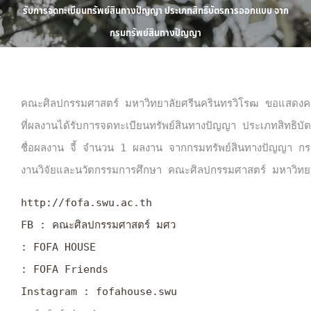
รับการจดทะเบียนทรัพย์สินทางปัญญา ประเภทสิทธิบัตรการออกแบบ จาก
กรมทรัพย์สินทางปัญญา
คณะศิลปกรรมศาสตร์ มหาวิทยาลัยศรีนครินทรวิโรฒ ขอแสดงคว
ที่ผลงานได้รับการจดทะเบียนทรัพย์สินทางปัญญา ประเภทสิทธิบ
ชื่อผลงาน จี้ จำนวน 1 ผลงาน จากกรมทรัพย์สินทางปัญญา กระ
งานวิจัยและนวัตกรรมการศึกษา คณะศิลปกรรมศาสตร์ มหาวิทยา
http://fofa.swu.ac.th
FB : คณะศิลปกรรมศาสตร์ มศว
: FOFA HOUSE
: FOFA Friends
Instagram : fofahouse.swu