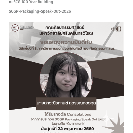
ณ SCG 100 Year Building
SCGP-Packaging-Speak-Out-2026