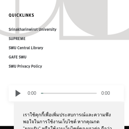
QUICKLINKS
Srinakharinwirot University
SUPREME
SWU Central Library
GAFE SWU
SWU Privacy Policy
0:00
0:00
เราใช้คุกกี้เพื่อเพิ่มประสบการณ์และความพึง
พอใจในการใช้งานเว็บไซต์ หากคุณกด
"ยอมรับ" หรือใช้งานเว็บไซต์ของเราต่อ ถือว่า