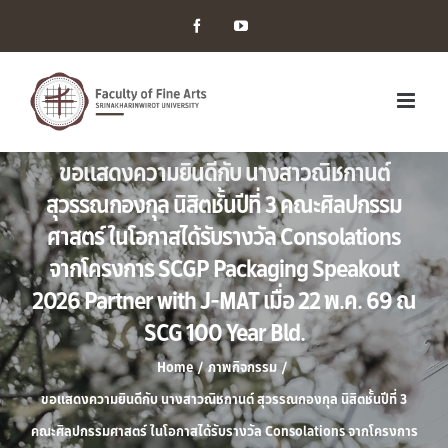
Facebook
YouTube
ขอแสดงความยินดีกับ นางสาวณิชกานต์
สุวรรณกองกุล นิสิตชั้นปีที่ 3 คณะศิลปกรรม
ศาสตร์ ในโอกาสได้รับรางวัล Consolations
จากโครงการ SCGP Packaging Speakout
2026 Partner with J-MAT เมื่อ 22 พ.ค. 69 ณ
SCG 100 Year Bld.
Home
/
ภาพกิจกรรม
/
ขอแสดงความยินดีกับ นางสาวณิชกานต์ สุวรรณกองกุล นิสิตชั้นปีที่ 3
คณะศิลปกรรมศาสตร์ ในโอกาสได้รับรางวัล Consolations จากโครงการ