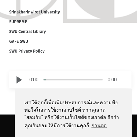
Srinakharinwirot University
SUPREME
SWU Central Library
GAFE SWU
SWU Privacy Policy
0:00
0:00
เราใช้คุกกี้เพื่อเพิ่มประสบการณ์และความพึง
พอใจในการใช้งานเว็บไซต์ หากคุณกด
"ยอมรับ" หรือใช้งานเว็บไซต์ของเราต่อ ถือว่า
Copyright © 2018 by Srinakharinwirot University | All Rights Reserved.
คุณยินยอมให้มีการใช้งานคุกกี้
อ่านต่อ
Facebook
YouTube