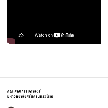
คณะศิลปกรรมศาสตร์
มหาวิทยาลัยศรีนครินทรวิโรฒ