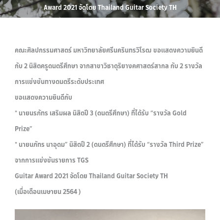
Award 2021 จัดโดย Thailand Guitar Society TH
คณะศิลปกรรมศาสตร์ มหาวิทยาลัยศรีนครินทรวิโรฒ ขอแสดงความยินดี
กับ 2 นิสิตครูดนตรีศึกษา จากสาขาวิชาดุริยางคศาสตร์สากล กับ 2 รางวัล
การแข่งขันทางดนตรีระดับประเทศ
ขอแสดงความยินดีกับ
* นายนรภัทร เสริมผล นิสิตปี 3 (ดนตรีศึกษา) ที่ได้รับ “รางวัล Gold
Prize”
* นายนภัทร นาอุดม” นิสิตปี 2 (ดนตรีศึกษา) ที่ได้รับ “รางวัล Third Prize”
จากการแข่งขันรายการ TGS
Guitar Award 2021 จัดโดย Thailand Guitar Society TH
(เมื่อเดือนเมษายน 2564 )