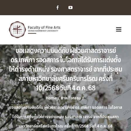
Facebook
YouTube
ขอแสดงความยินดีกับ ผู้ช่วยศาสตราจารย์
ดร.เทพิกา รอดสการ ในโอกาสได้รับการแต่งตั้ง
ให้ดำรงตำแหน่ง รองศาสตราจารย์ จากที่ประชุม
สภามหาวิทยาลัยศรีนครินทรโรฒ ครั้งที่
10/2568 วันที่ 4 ต.ค. 68
Home
/
ภาพกิจกรรม
/
ขอแสดงความยินดีกับ ผู้ช่วยศาสตราจารย์ ดร.เทพิกา รอดสการ ในโอกาส
ได้รับการแต่งตั้งให้ดำรงตำแหน่ง รองศาสตราจารย์ จากที่ประชุมสภา
มหาวิทยาลัยศรีนครินทรโรฒ ครั้งที่ 10/2568 วันที่ 4 ต.ค. 68