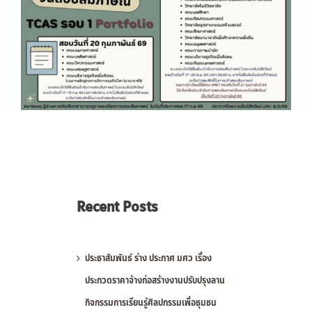
Recent Posts
ประชาสัมพันธ์ ร่าง ประกาศ มศว เรื่อง
ประกวดราคาจ้างก่อสร้างงานปรับปรุงลาน
กิจกรรมการเรียนรู้ศิลปกรรมเพื่อชุมชน