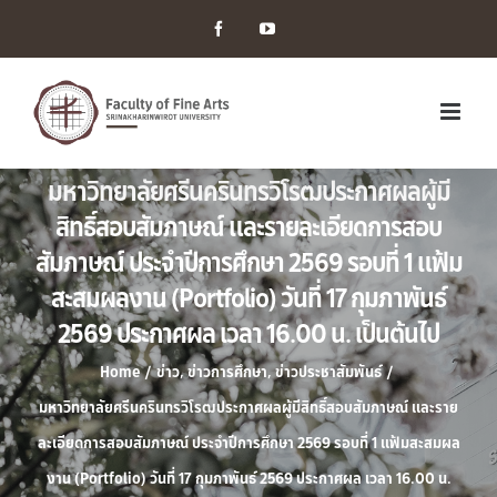
Facebook
YouTube
มหาวิทยาลัยศรีนครินทรวิโรฒประกาศผลผู้มี
สิทธิ์สอบสัมภาษณ์ และรายละเอียดการสอบ
สัมภาษณ์ ประจำปีการศึกษา 2569 รอบที่ 1 แฟ้ม
สะสมผลงาน (Portfolio) วันที่ 17 กุมภาพันธ์
2569 ประกาศผล เวลา 16.00 น. เป็นต้นไป
Home
/
ข่าว
,
ข่าวการศึกษา
,
ข่าวประชาสัมพันธ์
/
มหาวิทยาลัยศรีนครินทรวิโรฒประกาศผลผู้มีสิทธิ์สอบสัมภาษณ์ และราย
ละเอียดการสอบสัมภาษณ์ ประจำปีการศึกษา 2569 รอบที่ 1 แฟ้มสะสมผล
งาน (Portfolio) วันที่ 17 กุมภาพันธ์ 2569 ประกาศผล เวลา 16.00 น.