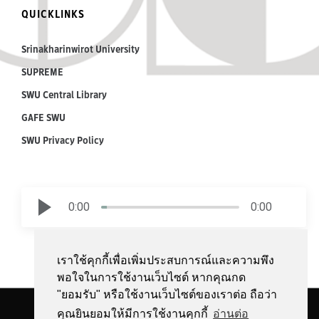
QUICKLINKS
Srinakharinwirot University
SUPREME
SWU Central Library
GAFE SWU
SWU Privacy Policy
0:00
0:00
เราใช้คุกกี้เพื่อเพิ่มประสบการณ์และความพึง
พอใจในการใช้งานเว็บไซต์ หากคุณกด
"ยอมรับ" หรือใช้งานเว็บไซต์ของเราต่อ ถือว่า
Copyright © 2018 by Srinakharinwirot University | All Rights Reserved.
คุณยินยอมให้มีการใช้งานคุกกี้
อ่านต่อ