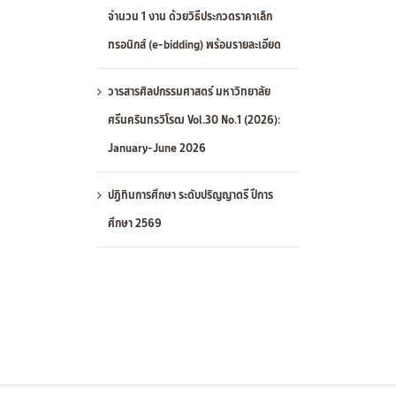
จำนวน 1 งาน ด้วยวิธีประกวดราคาเล็ก
ทรอนิกส์ (e-bidding) พร้อมรายละเอียด
วารสารศิลปกรรมศาสตร์ มหาวิทยาลัย
ศรีนครินทรวิโรฒ Vol.30 No.1 (2026):
January-June 2026
ปฏิทินการศึกษา ระดับปริญญาตรี ปีการ
ศึกษา 2569