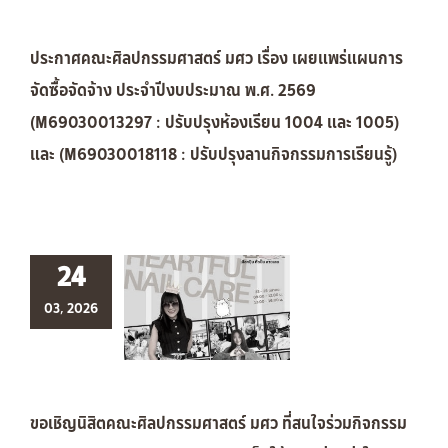
ประกาศคณะศิลปกรรมศาสตร์ มศว เรื่อง เผยแพร่แผนการ
จัดซื้อจัดจ้าง ประจำปีงบประมาณ พ.ศ. 2569
(M69030013297 : ปรับปรุงห้องเรียน 1004 และ 1005)
และ (M69030018118 : ปรับปรุงลานกิจกรรมการเรียนรู้)
24
03, 2026
ขอเชิญนิสิตคณะศิลปกรรมศาสตร์ มศว ที่สนใจร่วมกิจกรรม