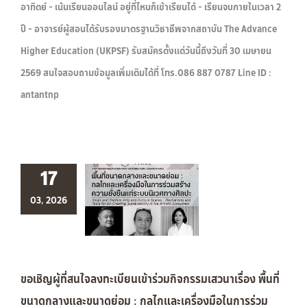
อาทิตย์ - เน้นเรียนออนไลน์ อยู่ที่ไหนก็เข้าเรียนได้ - เรียนจบภายในเวลา 2
ปี - อาจารย์ผู้สอนได้รับรองมาตรฐานวิชาชีพจากสถาบัน The Advance
Higher Education (UKPSF) รับสมัครตั้งแต่วันนี้ถึงวันที่ 30 เมษายน
2569 สนใจสอบถามข้อมูลเพิ่มเติมได้ที่ โทร.086 887 0787 Line ID :
antantnp
17
03, 2026
ขอเชิญผู้ที่สนใจลงทะเบียนเข้าร่วมกิจกรรมเสวนาเรื่อง พื้นที่
ขนาดกลางและขนาดย่อม : กลไกและเครื่องมือในการร่วม