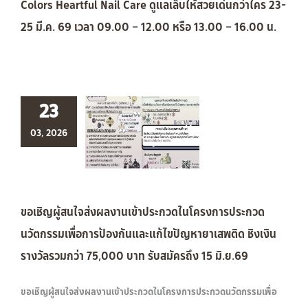
Colors Heartful Nail Care ดูแลเล็บให้สวยเด่นกว่าใคร 23-
25 มี.ค. 69 เวลา 09.00 – 12.00 หรือ 13.00 – 16.00 น.
23
03, 2026
ขอเชิญผู้สนใจส่งผลงานเข้าประกวดในโครงการประกวด
นวัตกรรมเพื่อการป้องกันและแก้ไขปัญหายาเสพติด ชิงเงิน
รางวัลรวมกว่า 75,000 บาท รับสมัครถึง 15 มิ.ย.69
ขอเชิญผู้สนใจส่งผลงานเข้าประกวดในโครงการประกวดนวัตกรรมเพื่อ