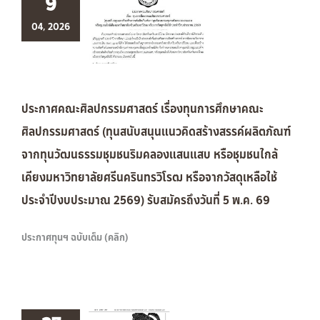
9
04, 2026
ประกาศคณะศิลปกรรมศาสตร์ เรื่องทุนการศึกษาคณะ
ศิลปกรรมศาสตร์ (ทุนสนับสนุนแนวคิดสร้างสรรค์ผลิตภัณฑ์
จากทุนวัฒนธรรมชุมชนริมคลองแสนแสบ หรือชุมชนใกล้
เคียงมหาวิทยาลัยศรีนครินทรวิโรฒ หรือจากวัสดุเหลือใช้
ประจำปีงบประมาณ 2569) รับสมัครถึงวันที่ 5 พ.ค. 69
ประกาศทุนฯ ฉบับเต็ม (คลิก)