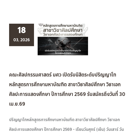
18
03, 2026
คณะศิลปกรรมศาสตร์ มศว เปิดรับนิสิตระดับปริญญาโท
หลักสูตรการศึกษามหาบัณฑิต สาขาวิชาศิลปศึกษา วิชาเอก
ศิลปะการแสดงศึกษา ปีการศึกษา 2569 รับสมัครถึงวันที่ 30
เม.ย.69
ปริญญาโทหลักสูตรการศึกษามหาบัณฑิต สาขาวิชาศิลปศึกษา วิชาเอก
ศิลปะการแสดงศึกษา ปีการศึกษา 2569 - เรียนวันศุกร์ (เย็น) วันเสาร์ วัน