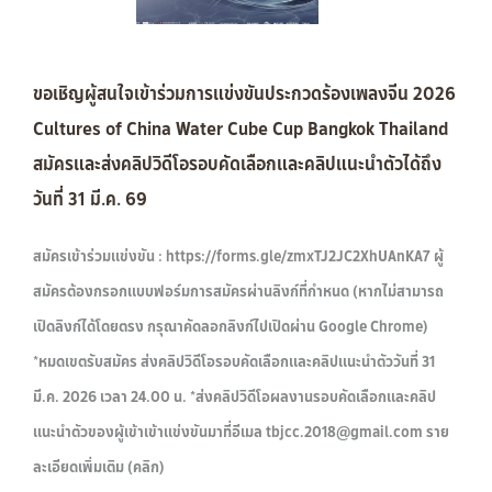
ขอเชิญผู้สนใจเข้าร่วมการแข่งขันประกวดร้องเพลงจีน 2026
Cultures of China Water Cube Cup Bangkok Thailand
สมัครและส่งคลิปวิดีโอรอบคัดเลือกและคลิปแนะนำตัวได้ถึง
วันที่ 31 มี.ค. 69
สมัครเข้าร่วมแข่งขัน : https://forms.gle/zmxTJ2JC2XhUAnKA7 ผู้
สมัครต้องกรอกแบบฟอร์มการสมัครผ่านลิงก์ที่กำหนด (หากไม่สามารถ
เปิดลิงก์ได้โดยตรง กรุณาคัดลอกลิงก์ไปเปิดผ่าน Google Chrome)
*หมดเขตรับสมัคร ส่งคลิปวิดีโอรอบคัดเลือกและคลิปแนะนำตัววันที่ 31
มี.ค. 2026 เวลา 24.00 น. *ส่งคลิปวิดีโอผลงานรอบคัดเลือกและคลิป
แนะนำตัวของผู้เข้าเข้าแข่งขันมาที่อีเมล tbjcc.2018@gmail.com ราย
ละเอียดเพิ่มเติม (คลิก)