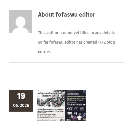
About
fofaswu editor
This author has not yet filled in any details.
So far fofaswu editor has created 1772 blog
entries.
19
05, 2026