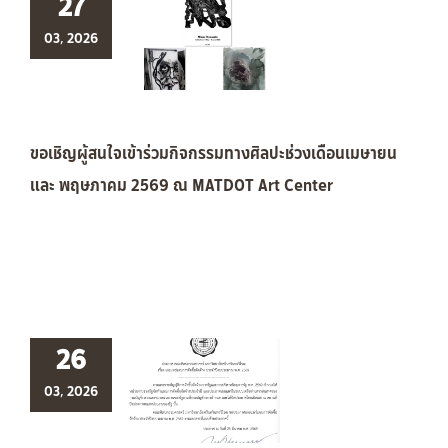
27
03, 2026
ขอเชิญผู้สนใจเข้าร่วมกิจกรรมทางศิลปะช่วงเดือนเมษายน
และ พฤษภาคม 2569 ณ MATDOT Art Center
26
03, 2026