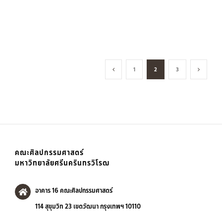
1
2
3
คณะศิลปกรรมศาสตร์
มหาวิทยาลัยศรีนครินทรวิโรฒ
อาคาร 16 คณะศิลปกรรมศาสตร์
114 สุขุมวิท 23 เขตวัฒนา กรุงเทพฯ 10110