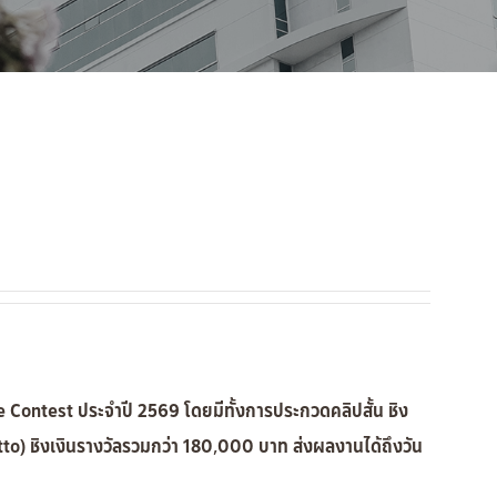
Contest ประจำปี 2569 โดยมีทั้งการประกวดคลิปสั้น ชิง
) ชิงเงินรางวัลรวมกว่า 180,000 บาท ส่งผลงานได้ถึงวัน