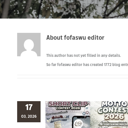
About
fofaswu editor
This author has not yet filled in any details.
So far fofaswu editor has created 1772 blog entr
17
03, 2026