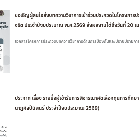
ขอเชิญผู้สนใจส่งบทความวิชาการเข้าร่วมประกวดในโครงกา
จริต ประจำปีงบประมาณ พ.ศ.2569 ส่งผลงานได้ถึงวันที่ 20 เ
เอกสารโครงการประกวดบทความวิชาการด้านการป้องกันและปราบปรามการทุ
ประกาศ เรื่อง รายชื่อผู้เข้ารับการพิจารณาคัดเลือกทุนการศ
นาฏศิลป์นิพนธ์ ประจำปีงบประมาณ 2569)