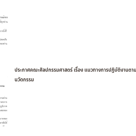
ประกาศคณะศิลปกรรมศาสตร์ เรื่อง แนวทางการปฏิบัติงานตา
นวัตกรรม