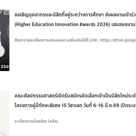
ขอเชิญบุคลากรและนิสิตที่อยู่ระหว่างการศึกษา ส่งผลงานเข
(Higher Education Innovation Awards 2026) เสนอผลงานได้
ศึกษารายละเอียดการเสนอผลงานเพิ่มเติมได้ที่ Link : https://driv
คณะศิลปกรรมศาสตร์เปิดรับสมัครคัดเลือกเข้าเป็นนิสิตใหม่ระ
โครงการผู้มีทักษะพิเศษ 15 วิชาเอก วันที่ 6-16 มี.ค.69 (ปิดระบ
ระเบียบการรับสมัคร (คลิก)