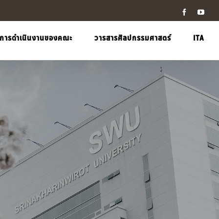
Facebook
YouT
การดำเนินงานของคณะ
วารสารศิลปกรรมศาสตร์
ITA