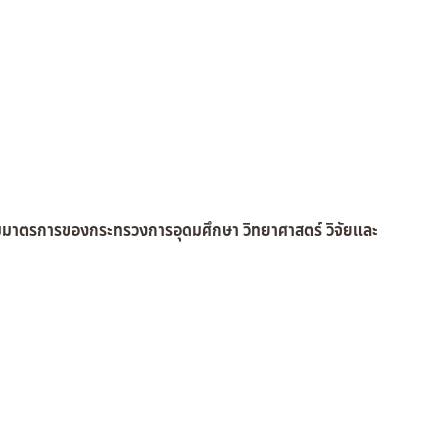
มมาตรการของกระทรวงการอุดมศึกษา วิทยาศาสตร์ วิจัยและ