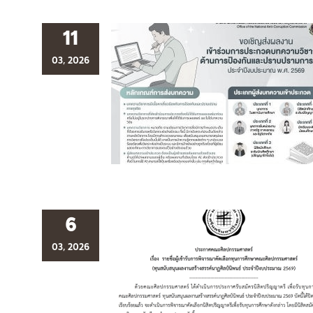
11
03, 2026
6
03, 2026