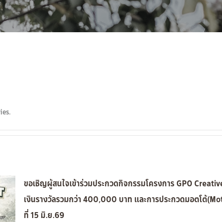
ies.
ขอเชิญผู้สนใจเข้าร่วมประกวดกิจกรรมโครงการ GPO Creative 
เงินรางวัลรวมกว่า 400,000 บาท และการประกวดมอตโต้(Motto
ที่ 15 มิ.ย.69