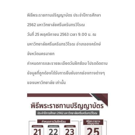
พิธีพระราชทานปริญญาบัตร ประจำปีการศึกษา
2562 มหาวิทยาลัยศรีนครินทรวิโรฒ
วันที่ 25 พฤศจิกายน 2563 เวลา 9.00 น. ณ
มหาวิทยาลัยศรีนครินทรวิโรฒ อำเภอองครักษ์
จังหวัดนครนายก
กำหนดการและรายละเอียดวันฝึกซ้อม โปรดติดตาม
ข้อมูลที่ถูกต้องได้รับการยืนยันจากช่องทางต่างๆ
ของมหาวิทยาลัย เท่านั้น