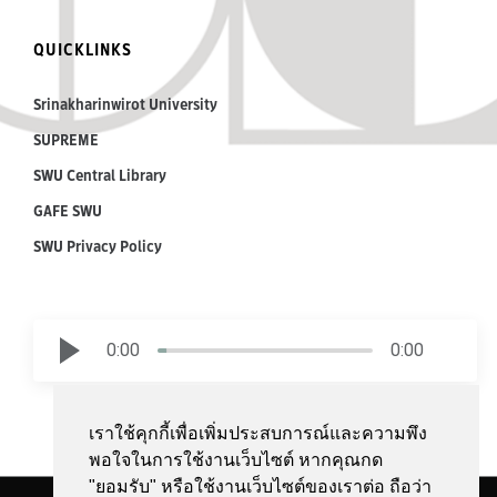
QUICKLINKS
Srinakharinwirot University
SUPREME
SWU Central Library
GAFE SWU
SWU Privacy Policy
0:00
0:00
เราใช้คุกกี้เพื่อเพิ่มประสบการณ์และความพึง
พอใจในการใช้งานเว็บไซต์ หากคุณกด
"ยอมรับ" หรือใช้งานเว็บไซต์ของเราต่อ ถือว่า