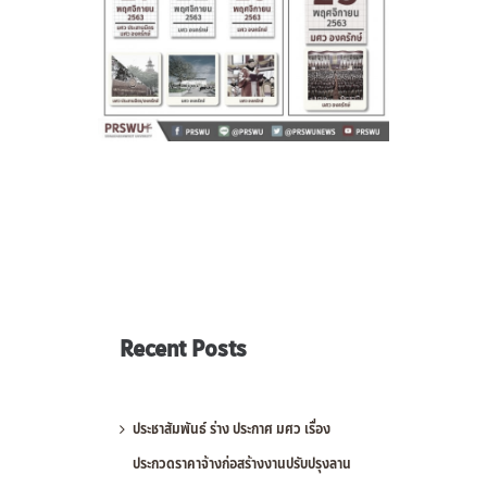
Recent Posts
ประชาสัมพันธ์ ร่าง ประกาศ มศว เรื่อง
ประกวดราคาจ้างก่อสร้างงานปรับปรุงลาน