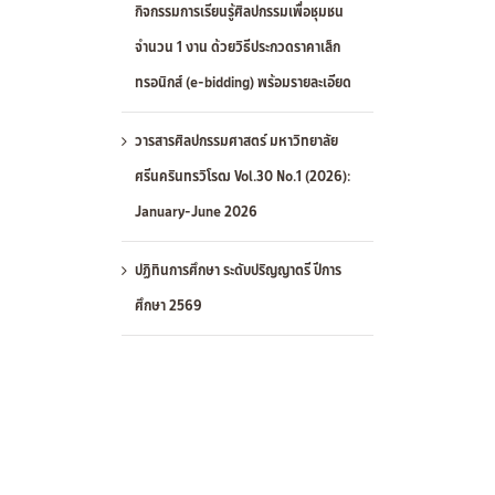
กิจกรรมการเรียนรู้ศิลปกรรมเพื่อชุมชน
จำนวน 1 งาน ด้วยวิธีประกวดราคาเล็ก
ทรอนิกส์ (e-bidding) พร้อมรายละเอียด
วารสารศิลปกรรมศาสตร์ มหาวิทยาลัย
ศรีนครินทรวิโรฒ Vol.30 No.1 (2026):
January-June 2026
ปฏิทินการศึกษา ระดับปริญญาตรี ปีการ
ศึกษา 2569