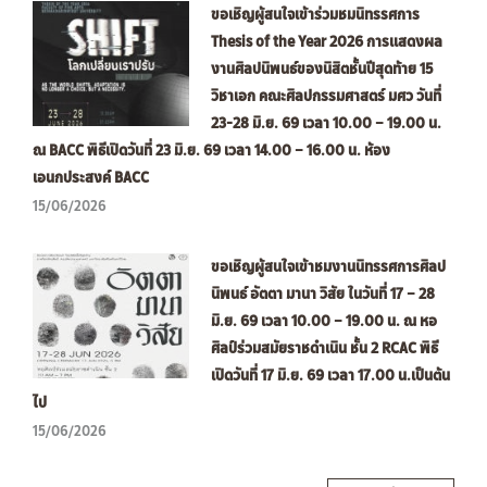
ขอเชิญผู้สนใจเข้าร่วมชมนิทรรศการ
Thesis of the Year 2026 การแสดงผล
งานศิลปนิพนธ์ของนิสิตชั้นปีสุดท้าย 15
วิชาเอก คณะศิลปกรรมศาสตร์ มศว วันที่
23-28 มิ.ย. 69 เวลา 10.00 – 19.00 น.
ณ BACC พิธีเปิดวันที่ 23 มิ.ย. 69 เวลา 14.00 – 16.00 น. ห้อง
เอนกประสงค์ BACC
15/06/2026
ขอเชิญผู้สนใจเข้าชมงานนิทรรศการศิลป
นิพนธ์ อัตตา มานา วิสัย ในวันที่ 17 – 28
มิ.ย. 69 เวลา 10.00 – 19.00 น. ณ หอ
ศิลป์ร่วมสมัยราชดำเนิน ชั้น 2 RCAC พิธี
เปิดวันที่ 17 มิ.ย. 69 เวลา 17.00 น.เป็นต้น
ไป
15/06/2026