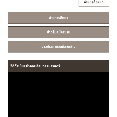
อ่านต่อทั้งหมด
ข่าวการศึกษา
ข่าวรับสมัครงาน
ข่าวประกาศจัดซื้อจัดจ้าง
วีดิทัศน์แนะนำคณะศิลปกรรมศาสตร์