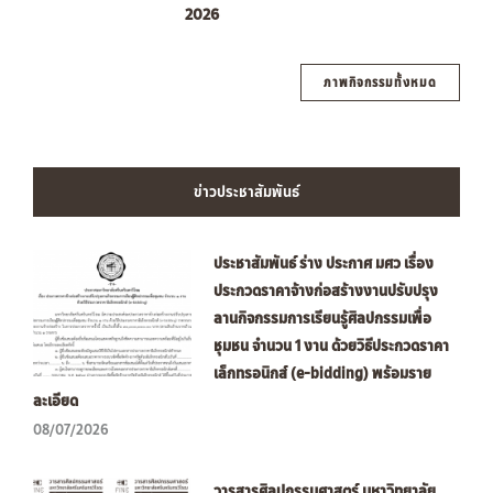
2026
ภาพกิจกรรมทั้งหมด
ข่าวประชาสัมพันธ์
ประชาสัมพันธ์ ร่าง ประกาศ มศว เรื่อง
ประกวดราคาจ้างก่อสร้างงานปรับปรุง
ลานกิจกรรมการเรียนรู้ศิลปกรรมเพื่อ
ชุมชน จำนวน 1 งาน ด้วยวิธีประกวดราคา
เล็กทรอนิกส์ (e-bidding) พร้อมราย
ละเอียด
08/07/2026
วารสารศิลปกรรมศาสตร์ มหาวิทยาลัย