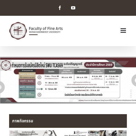
Facebook
YouTube
ภาพกิจกรรม