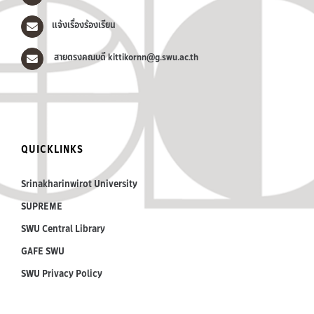
แจ้งเรื่องร้องเรียน
สายตรงคณบดี kittikornn@g.swu.ac.th
QUICKLINKS
Srinakharinwirot University
SUPREME
SWU Central Library
GAFE SWU
SWU Privacy Policy