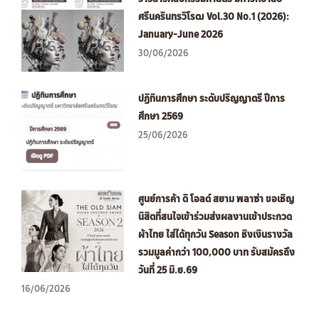
ศรีนครินทรวิโรฒ Vol.30 No.1 (2026):
January-June 2026
30/06/2026
ปฏิทินการศึกษา ระดับปริญญาตรี ปีการ
ศึกษา 2569
25/06/2026
ศูนย์การค้า ดิ โอลด์ สยาม พลาซ่า ขอเชิญ
นิสิตที่สนใจเข้าร่วมส่งผลงานเข้าประกวด
ผ้าไทย ใส่ได้ทุกวัน Season ชิงเงินรางวัล
รวมมูลค่ากว่า 100,000 บาท รับสมัครถึง
วันที่ 25 มิ.ย.69
16/06/2026