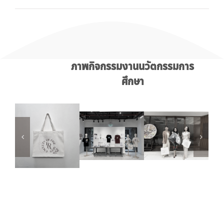
ภาพกิจกรรมงานนวัตกรรมการ
ศึกษา