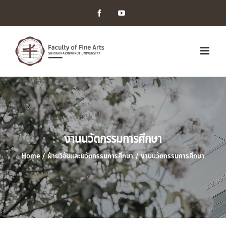
Facebook
YouTube
งานนวัตกรรมการศึกษา
Home
/
ฝ่ายวิจัยและนวัตกรรมการศึกษา
/
งานนวัตกรรมการศึกษา