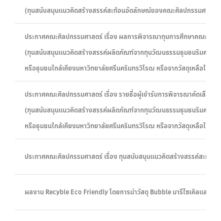
(ทุนสนับสนุนแนวคิดสร้างสรรค์สะท้อนอัตลักษณ์ของคณะศิลปกรรมศาสตร
ประกาศคณะศิลปกรรมศาสตร์ เรื่อง ผลการพิจารณาทุนการศึกษาคณะศิลป
(ทุนสนับสนุนแนวคิดสร้างสรรค์ผลิตภัณฑ์จากทุนวัฒนธรรมชุมชนริมคลอ
หรือชุมชนใกล้เคียงมหาวิทยาลัยศรีนครินทรวิโรฒ หรือจากวัสดุเหลือใช้ป
ประกาศคณะศิลปกรรมศาสตร์ เรื่อง รายชื่อผู้เข้ารับการพิจารณาคัดเลือก
(ทุนสนับสนุนแนวคิดสร้างสรรค์ผลิตภัณฑ์จากทุนวัฒนธรรมชุมชนริมคลอ
หรือชุมชนใกล้เคียงมหาวิทยาลัยศรีนครินทรวิโรฒ หรือจากวัสดุเหลือใช้ป
ประกาศคณะศิลปกรรมศาสตร์ เรื่อง ทุนสนับสนุนแนวคิดสร้างสรรค์สะท้อนอ
ผลงาน Recyble Eco Friendly โดยการนำวัสดุ Bubble มารีไซเคิลและนำม