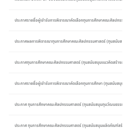
ประกาศรายชื่อผู้เข้ารับการพิจารณาคัดเลือกทุนการศึกษาคณะศิลปกรรม
ประกาศผลการพิจารณาทุนการศึกษาคณะศิลปกรรมศาสตร์ (ทุนสนับสนุนผล
ประกาศทุนการศึกษาคณะศิลปกรรมศาสตร์ (ทุนสนับสนุนแนวคิดสร้างสรรค์
ประกาศรายชื่อผู้เข้ารับการพิจารณาคัดเลือกทุนการศึกษา (ทุนสนับสนุน
ประกาศ ทุนการศึกษาคณะศิลปกรรมศาสตร์ (ทุนสนับสนุนทุนวัฒนธรรมชุ
ประกาศ ทุนการศึกษาคณะศิลปกรรมศาสตร์ (ทุนสนับสนุนผลิตภัณฑ์สร้าง