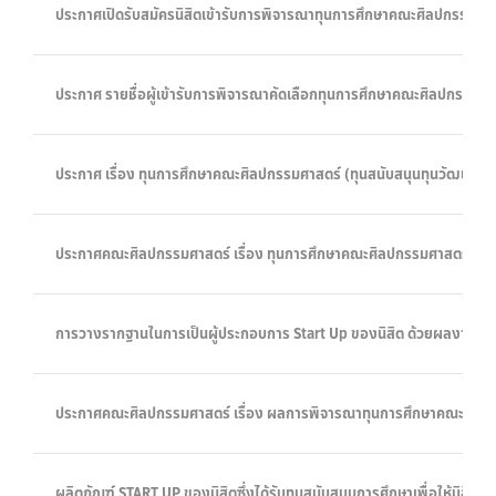
ประกาศเปิดรับสมัครนิสิตเข้ารับการพิจารณาทุนการศึกษาคณะศิลปกรรมศ
ประกาศ รายชื่อผู้เข้ารับการพิจารณาคัดเลือกทุนการศึกษาคณะศิลปกรรม
ประกาศ เรื่อง ทุนการศึกษาคณะศิลปกรรมศาสตร์ (ทุนสนับสนุนทุนวัฒนธร
ประกาศคณะศิลปกรรมศาสตร์ เรื่อง ทุนการศึกษาคณะศิลปกรรมศาสตร์ (ทุ
การวางรากฐานในการเป็นผู้ประกอบการ Start Up ของนิสิต ด้วยผลงานสร้
ประกาศคณะศิลปกรรมศาสตร์ เรื่อง ผลการพิจารณาทุนการศึกษาคณะศิลป
ผลิตภัณฑ์ START UP ของนิสิตซึ่งได้รับทุนสนับสนุนการศึกษาเพื่อให้นิสิต