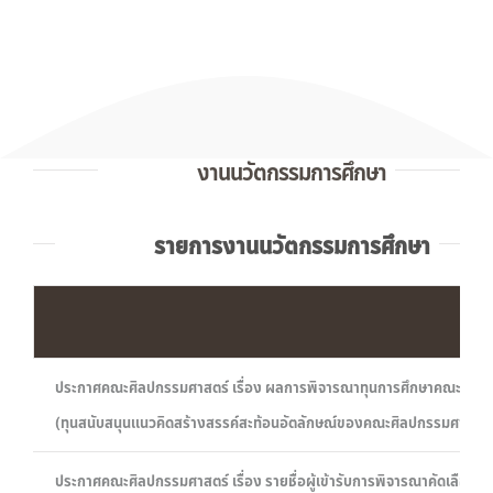
งานนวัตกรรมการศึกษา
รายการงานนวัตกรรมการศึกษา
ประกาศคณะศิลปกรรมศาสตร์ เรื่อง ผลการพิจารณาทุนการศึกษาคณะศิลป
(ทุนสนับสนุนแนวคิดสร้างสรรค์สะท้อนอัตลักษณ์ของคณะศิลปกรรมศาสตร
ประกาศคณะศิลปกรรมศาสตร์ เรื่อง รายชื่อผู้เข้ารับการพิจารณาคัดเลือก