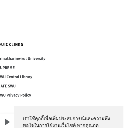
QUICKLINKS
rinakharinwirot University
SUPREME
WU Central Library
GAFE SWU
WU Privacy Policy
เราใช้คุกกี้เพื่อเพิ่มประสบการณ์และความพึง
0:00
0:00
พอใจในการใช้งานเว็บไซต์ หากคุณกด