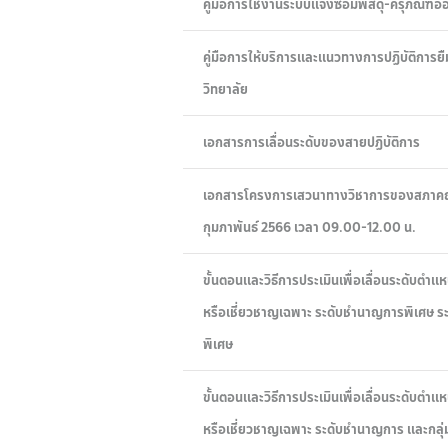
คู่มือการใช้งานระบบแจ้งซ่อมพัสดุ-ครุภัณฑ
คู่มือการให้บริการและแนวทางการปฏิบัติการยื
วิทยาลัย
เอกสารการเลื่อนระดับของสายปฏิบัติการ
เอกสารโครงการเสวนาทางวิชาการของสภาคณาจา
กุมภาพันธ์ 2566 เวลา 09.00-12.00 น.
ขั้นตอนและวิธีการประเมินเพื่อเลื่อนระดับตำ
หรือเชี่ยวชาญเฉพาะ ระดับชำนาญการพิเศษ ระด
พิเศษ
ขั้นตอนและวิธีการประเมินเพื่อเลื่อนระดับตำ
หรือเชี่ยวชาญเฉพาะ ระดับชำนาญการ และกลุ่