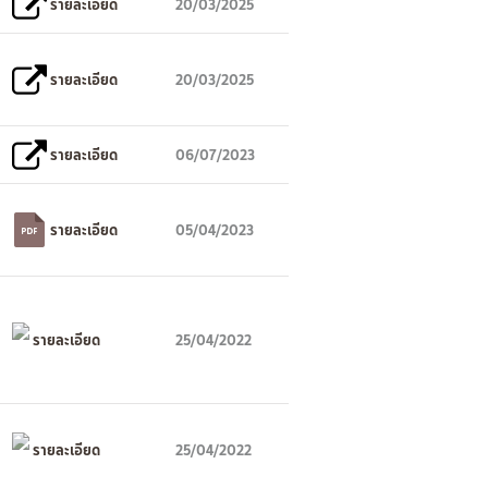
รายละเอียด
20/03/2025
รายละเอียด
20/03/2025
รายละเอียด
06/07/2023
รายละเอียด
05/04/2023
รายละเอียด
25/04/2022
รายละเอียด
25/04/2022