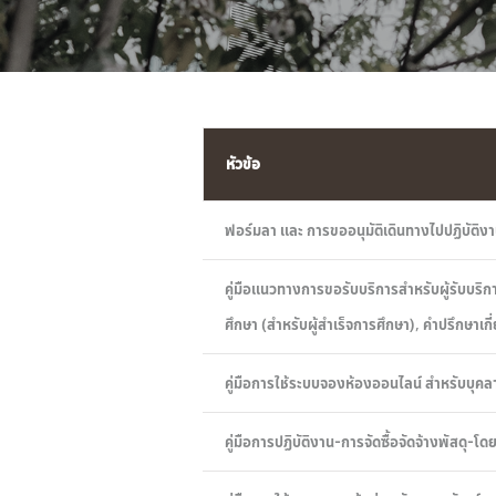
หัวข้อ
ฟอร์มลา และ การขออนุมัติเดินทางไปปฏิบัติงา
คู่มือแนวทางการขอรับบริการสำหรับผู้รับบริก
ศึกษา (สำหรับผู้สำเร็จการศึกษา), คำปรึกษา
คู่มือการใช้ระบบจองห้องออนไลน์ สำหรับบุ
คู่มือการปฏิบัติงาน-การจัดซื้อจัดจ้างพัสดุ