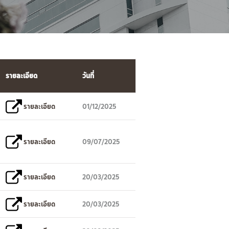
รายละเอียด
วันที่
รายละเอียด
01/12/2025
รายละเอียด
09/07/2025
รายละเอียด
20/03/2025
รายละเอียด
20/03/2025