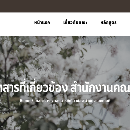
หน้าแรก
เกี่ยวกับคณะ
หลักสูตร
กสารที่เกี่ยวข้อง สำนักงานคณ
Home
/
เทสตาราง
/
เอกสารที่เกี่ยวข้อง สำนักงานคณบดี